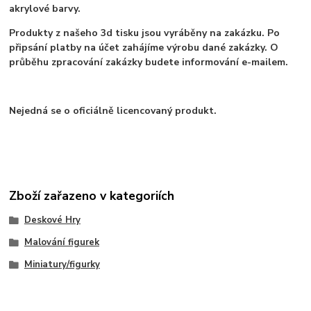
akrylové barvy.
Produkty z našeho 3d tisku jsou vyráběny na zakázku. Po
připsání platby na účet zahájíme výrobu dané zakázky. O
průběhu zpracování zakázky budete informování e-mailem.
Nejedná se o oficiálně licencovaný produkt.
Zboží zařazeno v kategoriích
Deskové Hry
Malování figurek
Miniatury/figurky