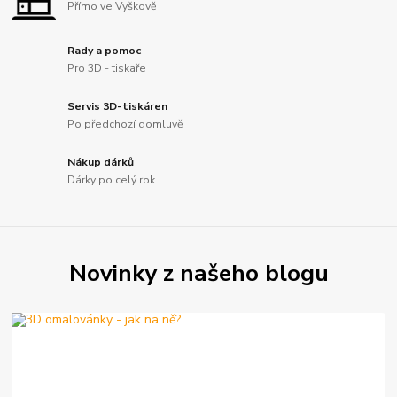
Přímo ve Vyškově
Rady a pomoc
Pro 3D - tiskaře
Servis 3D-tiskáren
Po předchozí domluvě
Nákup dárků
Dárky po celý rok
Novinky z našeho blogu