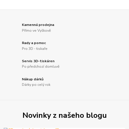
Kamenná prodejna
Přímo ve Vyškově
Rady a pomoc
Pro 3D - tiskaře
Servis 3D-tiskáren
Po předchozí domluvě
Nákup dárků
Dárky po celý rok
Novinky z našeho blogu