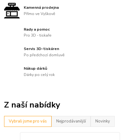
Kamenná prodejna
Přímo ve Vyškově
Rady a pomoc
Pro 3D - tiskaře
Servis 3D-tiskáren
Po předchozí domluvě
Nákup dárků
Dárky po celý rok
Z naší nabídky
Vybrali jsme pro vás
Nejprodávanější
Novinky