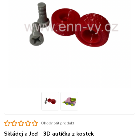
Ohodnotit produkt
Skládej a Jeď - 3D autíčka z kostek