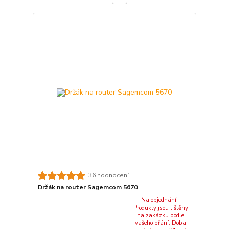
36 hodnocení
Držák na router Sagemcom 5670
Na objednání -
Produkty jsou tištěny
na zakázku podle
vašeho přání. Doba