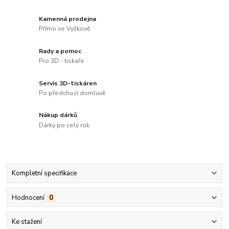
Kamenná prodejna
Přímo ve Vyškově
Rady a pomoc
Pro 3D - tiskaře
Servis 3D-tiskáren
Po předchozí domluvě
Nákup dárků
Dárky po celý rok
Kompletní specifikace
Hodnocení
0
Ke stažení