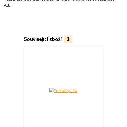
Albi.
Související zboží
1