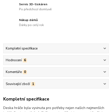
Servis 3D-tiskáren
Po předchozí domluvě
Nákup dárků
Dárky po celý rok
Kompletní specifikace
Hodnocení
6
Komentáře
0
Související zboží
1
Kompletní specifikace
Deska hráče byla vyvinuta pro potřeby nejen našich nejmenších