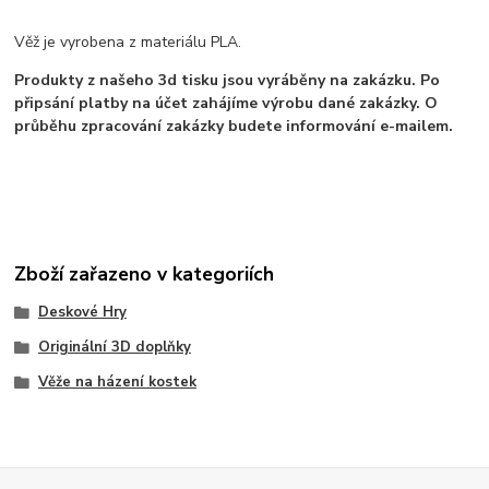
Věž je vyrobena z materiálu PLA.
Produkty z našeho 3d tisku jsou vyráběny na zakázku. Po
připsání platby na účet zahájíme výrobu dané zakázky. O
průběhu zpracování zakázky budete informování e-mailem.
Zboží zařazeno v kategoriích
Deskové Hry
Originální 3D doplňky
Věže na házení kostek