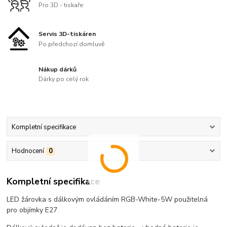
Pro 3D - tiskaře
Servis 3D-tiskáren
Po předchozí domluvě
Nákup dárků
Dárky po celý rok
Kompletní specifikace
Hodnocení
0
Kompletní specifikace
LED žárovka s dálkovým ovládáním RGB-White-5W použitelná
pro objímky E27