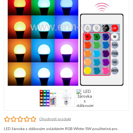
Ohodnotit produkt
LED žárovka s dálkovým ovládáním RGB-White-5W použitelná pro