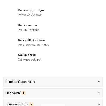
Kamenná prodejna
Přímo ve Vyškově
Rady a pomoc
Pro 3D - tiskaře
Servis 3D-tiskáren
Po předchozí domluvě
Nákup dárků
Dárky po celý rok
Kompletní specifikace
Hodnocení
1
Související zboží
2