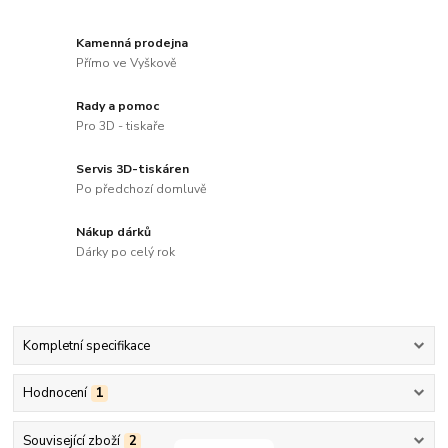
Kamenná prodejna
Přímo ve Vyškově
Rady a pomoc
Pro 3D - tiskaře
Servis 3D-tiskáren
Po předchozí domluvě
Nákup dárků
Dárky po celý rok
Kompletní specifikace
Hodnocení
1
Související zboží
2