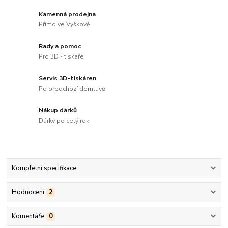
Kamenná prodejna
Přímo ve Vyškově
Rady a pomoc
Pro 3D - tiskaře
Servis 3D-tiskáren
Po předchozí domluvě
Nákup dárků
Dárky po celý rok
Kompletní specifikace
Hodnocení
2
Komentáře
0