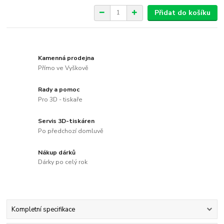
Přidat do košíku
Kamenná prodejna
Přímo ve Vyškově
Rady a pomoc
Pro 3D - tiskaře
Servis 3D-tiskáren
Po předchozí domluvě
Nákup dárků
Dárky po celý rok
Kompletní specifikace