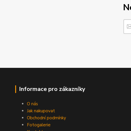
N
Informace pro zákazníky
O nás
Jak nakupovat
Obchodní podmínky
Fotogalerie