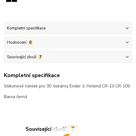
Kompletní specifikace
Hodnocení
0
Související zboží
7
Kompletní specifikace
Silikonové návlek pro 3D tiskárny Ender 3, Hotend CR-10 CR-10S
Barva černá
Související zboží
7