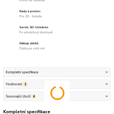
Přímo ve Vyškově
Rady a pomoc
Pro 3D - tiskaře
Servis 3D-tiskáren
Po předchozí domluvě
Nákup dárků
Dárky po celý rok
Kompletní specifikace
Hodnocení
2
Související zboží
4
Kompletní specifikace