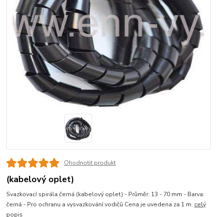
Ohodnotit produkt
(kabelový oplet)
Svazkovací spirála černá (kabelový oplet) - Průměr: 13 - 70 mm - Barva:
černá - Pro ochranu a vysvazkování vodičů Cena je uvedena za 1 m.
celý
popis