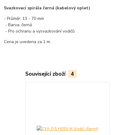
Svazkovací spirála černá (kabelový oplet)
- Průměr: 13 - 70 mm
- Barva: černá
- Pro ochranu a vysvazkování vodičů
Cena je uvedena za 1 m.
Související zboží
4