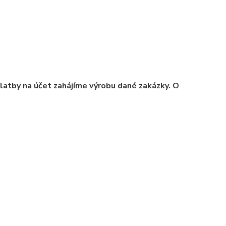
platby na účet zahájíme výrobu dané zakázky. O