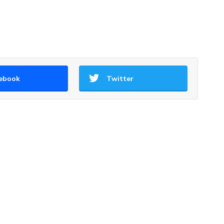
ebook
Twitter