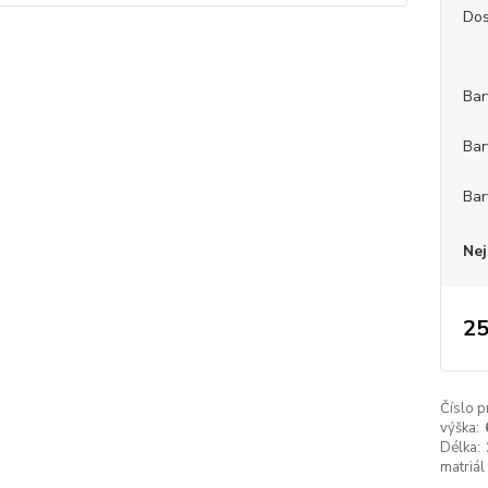
Dos
Bar
Bar
Bar
Nej
25
Číslo p
výška:
Délka:
matriál