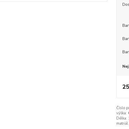
Dos
Bar
Bar
Bar
Nej
25
Číslo p
výška:
Délka:
matriál