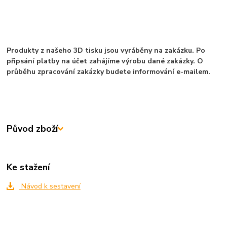
Produkty z našeho 3D tisku jsou vyráběny na zakázku. Po
připsání platby na účet zahájíme výrobu dané zakázky. O
průběhu zpracování zakázky budete informování e-mailem.
Původ zboží
Ke stažení
Návod k sestavení