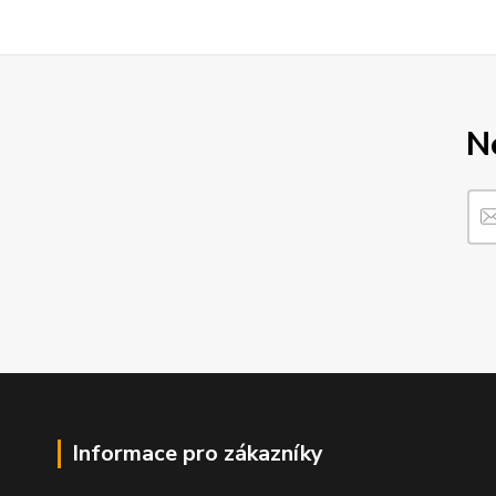
N
Informace pro zákazníky